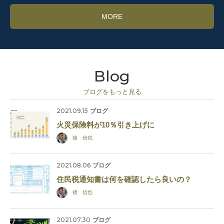
MORE
Blog
ブログをもっと見る
2021.09.15
ブログ
火災保険料が10％引き上げに
後 信也
2021.08.06
ブログ
住民税通知書は何を確認したら良いの？
後 信也
2021.07.30
ブログ