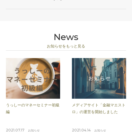
News
お知らせをもっと見る
うっしーのマネーセミナー初級
メディアサイト「金融マエスト
編
ロ」の運営を開始しました
2021.07.17
2021.04.14
お知らせ
お知らせ