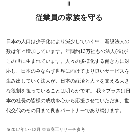
＝
従業員の家族を守る
日本の人口は少子化により減少していく中、新設法人の
数は年々増加しています。年間約13万社もの法人(※)が
この世に生まれています。人々の多様化する働き方に対
応し、日本のみならず世界に向けてより良いサービスを
生み出していく法人が、日本の経済と人々を支える大き
な役割を担っていることは明らかです。 我々プラスは日
本の社長の皆様の成功を心から応援させていただき、世
代交代のその日まで良きパートナーであり続けます。
※2017年1～12月 東京商工リサーチ参考