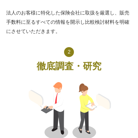
法人のお客様に特化した保険会社に取扱を厳選し、販売
手数料に至るすべての情報を開示し比較検討材料を明確
にさせていただきます。
2
徹底調査・研究