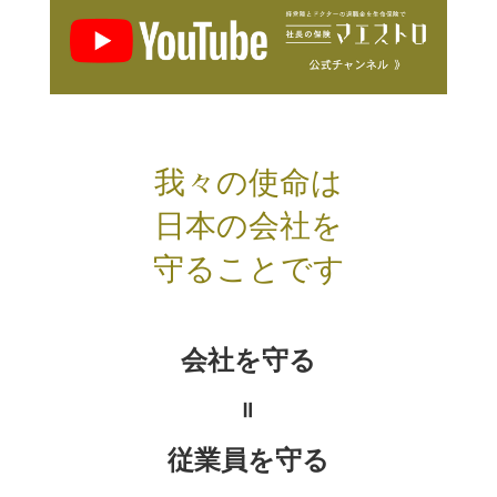
我々の使命は
日本の会社を
守ることです
会社を守る
＝
従業員を守る