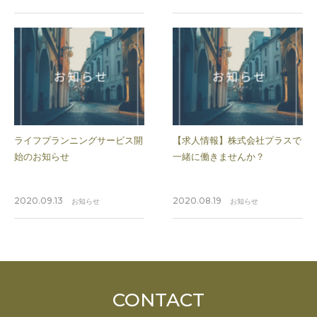
ライフプランニングサービス開
【求人情報】株式会社プラスで
始のお知らせ
一緒に働きませんか？
2020.09.13
2020.08.19
お知らせ
お知らせ
CONTACT