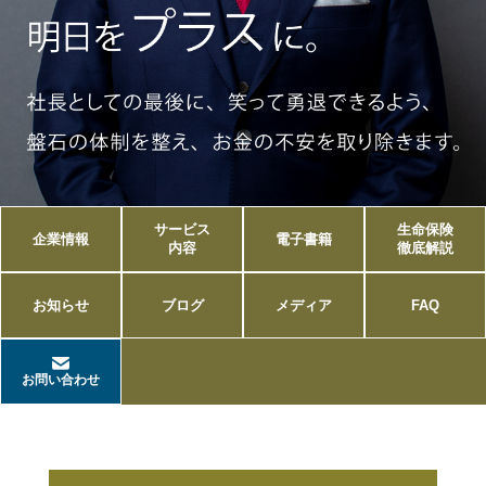
サービス
生命保険
企業情報
電子書籍
内容
徹底解説
お知らせ
ブログ
メディア
FAQ
お問い合わせ