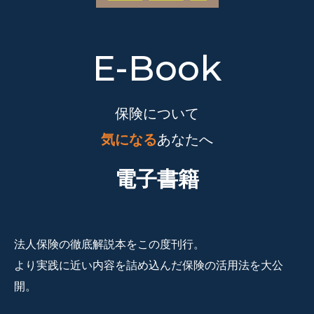
E-Book
保険について
気になる
あなたへ
電子書籍
法人保険の徹底解説本をこの度刊行。
より実践に近い内容を詰め込んだ保険の活用法を大公
開。