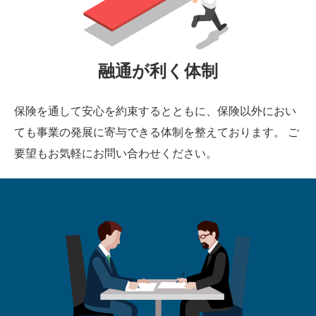
融通が利く体制
保険を通して安心を約束するとともに、保険以外におい
ても事業の発展に寄与できる体制を整えております。 ご
要望もお気軽にお問い合わせください。