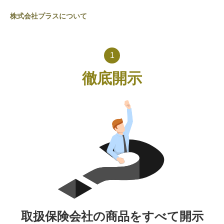
株式会社プラスについて
1
徹底開示
取扱保険会社の商品をすべて開示