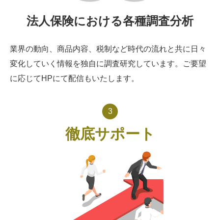
法人保険における各種調査分析
業界の動向、商品内容、税制など時代の流れと共に日々
変化していく情報を独自に調査研究しています。ご要望
に応じてHPにて配信もいたします。
3
徹底サポート