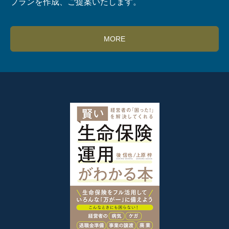
プランを作成、ご提案いたします。
MORE