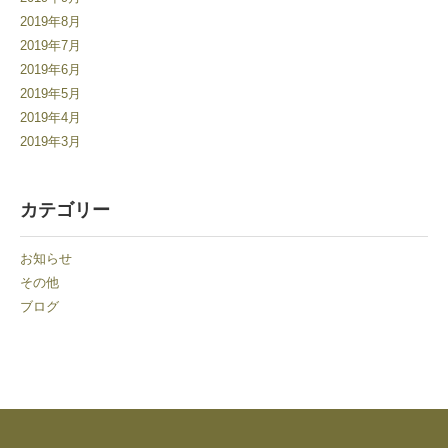
2019年8月
2019年7月
2019年6月
2019年5月
2019年4月
2019年3月
カテゴリー
お知らせ
その他
ブログ