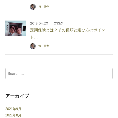
後 信也
2019.04.20
ブログ
定期保険とは？その種類と選び方のポイン
ト…
後 信也
Search for:
アーカイブ
2021年9月
2021年8月