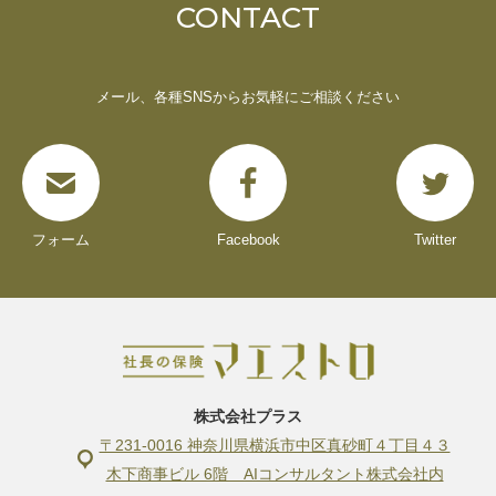
CONTACT
メール、各種SNSからお気軽にご相談ください
フォーム
Facebook
Twitter
株式会社プラス
〒231-0016 神奈川県横浜市中区真砂町４丁目４３
木下商事ビル 6階 AIコンサルタント株式会社内