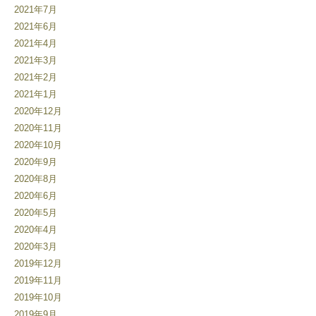
2021年7月
2021年6月
2021年4月
2021年3月
2021年2月
2021年1月
2020年12月
2020年11月
2020年10月
2020年9月
2020年8月
2020年6月
2020年5月
2020年4月
2020年3月
2019年12月
2019年11月
2019年10月
2019年9月