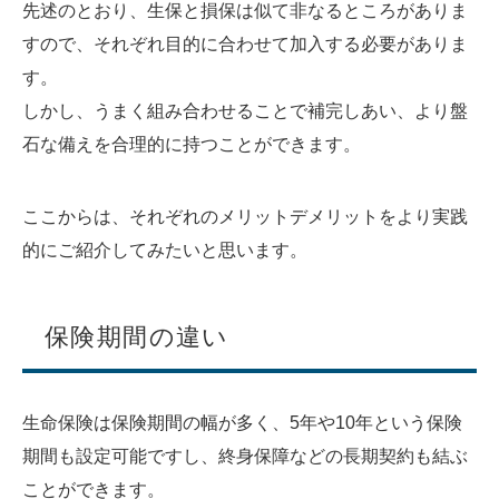
先述のとおり、生保と損保は似て非なるところがありま
すので、それぞれ目的に合わせて加入する必要がありま
す。
しかし、うまく組み合わせることで補完しあい、より盤
石な備えを合理的に持つことができます。
ここからは、それぞれのメリットデメリットをより実践
的にご紹介してみたいと思います。
保険期間の違い
生命保険は保険期間の幅が多く、5年や10年という保険
期間も設定可能ですし、終身保障などの長期契約も結ぶ
ことができます。