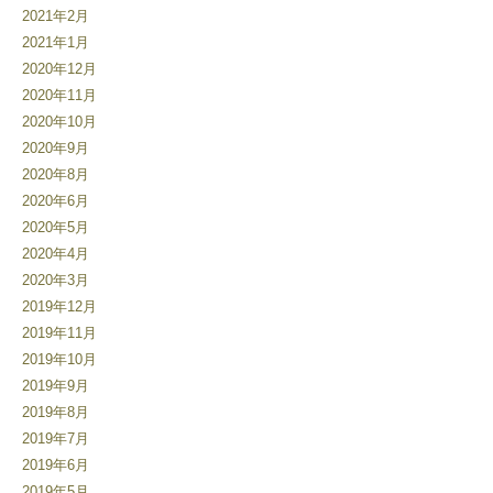
2021年2月
2021年1月
2020年12月
2020年11月
2020年10月
2020年9月
2020年8月
2020年6月
2020年5月
2020年4月
2020年3月
2019年12月
2019年11月
2019年10月
2019年9月
2019年8月
2019年7月
2019年6月
2019年5月