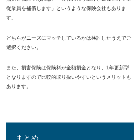
従業員を補償します」というような保険会社もありま
す。
どちらがニーズにマッチしているかは検討したうえでご
選択ください。
また、損害保険は保険料が全額損金となり、1年更新型
となりますので比較的取り扱いやすいというメリットも
あります。
まとめ