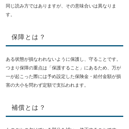
同じ読み方ではありますが、その意味合いは異なりま
す。
保障とは？
ある状態が損なわれないように保護し、守ることです。
つまり保障の重点は「保護すること」にあるため、万が
一が起こった際には予め設定した保険金・給付金額が損
害の大小を問わず定額で支払われます。
補償とは？