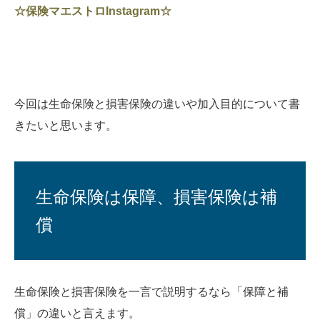
☆保険マエストロInstagram☆
今回は生命保険と損害保険の違いや加入目的について書
きたいと思います。
生命保険は保障、損害保険は補
償
生命保険と損害保険を一言で説明するなら「保障と補
償」の違いと言えます。