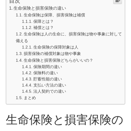
目次
生命保険と損害保険の違い
生命保険は保障、損害保険は補償
保障とは？
補償とは？
生命保険は人の生命に、損害保険は物や事象に対して
備える
生命保険の保障対象は人
損害保険の補償対象は物や事象
生命保険と損害保険どちらがいいの？
保険期間の違い
保険料の違い
貯蓄性能の違い
支払い方法の違い
法人契約での違い
まとめ
生命保険と損害保険の