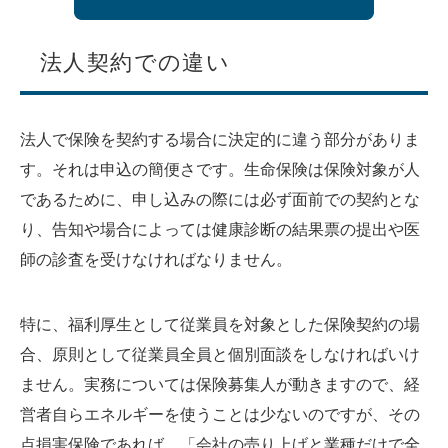
法人契約での違い
法人で保険を契約する場合に決定的に違う部分がありま
す。それは申込の簡便さです。生命保険は保険対象が人
であるために、申し込みの際には必ず面前での契約とな
り、告知や場合によっては健康診断の結果票の提出や医
師の診査を受けなければなりません。
特に、福利厚生として従業員を対象とした保険契約の場
合、原則として従業員全員と個別面談をしなければいけ
ません。実務については保険募集人が動きますので、経
営者自らエネルギーを使うことは少ないのですが、その
点損害保険であれば、「会社の売り上げと業種だけで全