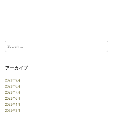
Search for:
アーカイブ
2021年9月
2021年8月
2021年7月
2021年6月
2021年4月
2021年3月