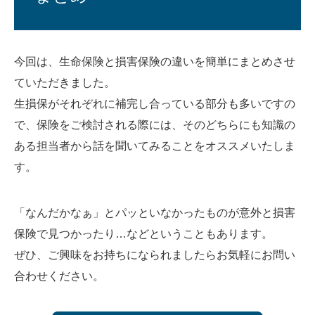
今回は、生命保険と損害保険の違いを簡単にまとめさせ
ていただきました。
生損保がそれぞれに補完し合っている部分も多いですの
で、保険をご検討される際には、そのどちらにも知識の
ある担当者から話を聞いてみることをオススメいたしま
す。
「なんだかなぁ」とパッといなかったものが意外と損害
保険で見つかったり…などということもあります。
ぜひ、ご興味をお持ちになられましたらお気軽にお問い
合わせください。