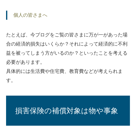
個人の皆さまへ
たとえば、今ブログをご覧の皆さまに万が一があった場
合の経済的損失はいくらか？それによって経済的に不利
益を被ってしまう方がいるのか？といったことを考える
必要があります。
具体的には生活費や住宅費、教育費などが考えられま
す。
損害保険の補償対象は物や事象