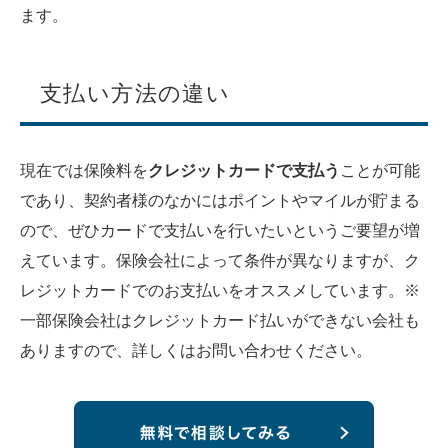
ます。
支払い方法の違い
現在では保険料を
クレジットカードで支払う
ことが可能
であり、契約者様のなかにはポイントやマイルが貯まる
ので、ぜひカードで支払いを行いたいというご要望が増
えています。保険会社によって条件が異なりますが、ク
レジットカードでのお支払いをオススメしています。※
一部保険会社はクレジットカード払いができない会社も
ありますので、詳しくはお問い合わせください。