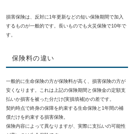
損害保険は、反対に1年更新などの短い保険期間で加入
するものが一般的です。長いものでも火災保険で10年で
す。
保険料の違い
一般的に生命保険の方が保険料が高く、損害保険の方が
安くなります。これは上記の保険期間と保険金の定額支
払いか損害を被った分だけ(実損填補)かの差です。
契約時点で終身の保障を約束する生命保険と1年間の補
償だけを約束する損害保険。
保険内容によって異なりますが、実際に支払いの可能性