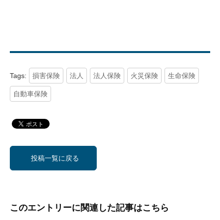
Tags:
損害保険
法人
法人保険
火災保険
生命保険
自動車保険
投稿一覧に戻る
このエントリーに関連した記事はこちら