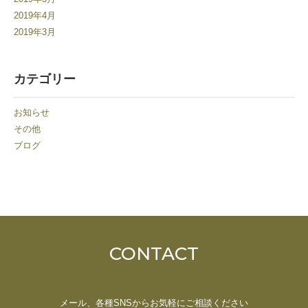
2019年4月
2019年3月
カテゴリー
お知らせ
その他
ブログ
CONTACT
メール、各種SNSからお気軽にご相談ください