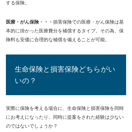
する保険。
医療・がん保険・・・
損害保険での医療・がん保険は基
本的に掛かった医療費分を補償するタイプ。その為、保
険料も安価に合理的な補償を備えることが可能。
生命保険と損害保険どちらがい
いの？
実際に保険を考える場合に、生命保険と損害保険を同時
にお考えになったり、同時に提案をされた経験は少ない
のではないでしょうか？