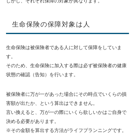
しかし、それぞれ保障の対象が異なります。
生命保険の保障対象は人
生命保険は被保険者である人に対して保障をしていま
す。
そのため、生命保険に加入する際は必ず被保険者の健康
状態の確認（告知）を行います。
被保険者に万が一があった場合にその時点でいくらの損
害額が出たか、という算出はできません。
言い換えると、万が一の際にいくら欲しいかはご自身で
決める必要があります。
※その金額を算出する方法がライフプランニングです。