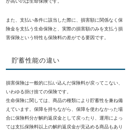
が高いのは生命保険です。
また、支払い条件に該当した際に、損害額に関係なく保
険金を支払う生命保険と、実際の損害額のみを支払う損
害保険という特性も保険料の差がでる要因です。
貯蓄性能の違い
損害保険は一般的に払い込んだ保険料が戻ってこない、
いわゆる掛け捨ての保険です。
生命保険に関しては、商品の種類により貯蓄性を兼ね備
えています。保障を持ちながら、保障を使わなかった場
合に保険料分が解約返戻金として戻ったり、運用によっ
ては支払保険料以上の解約返戻金が見込める商品もあり