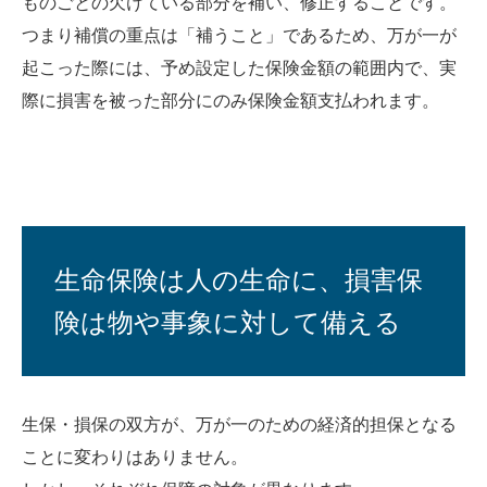
ものごとの欠けている部分を補い、修正することです。
つまり補償の重点は「補うこと」であるため、万が一が
起こった際には、予め設定した保険金額の範囲内で、実
際に損害を被った部分にのみ保険金額支払われます。
生命保険は人の生命に、損害保
険は物や事象に対して備える
生保・損保の双方が、万が一のための経済的担保となる
ことに変わりはありません。