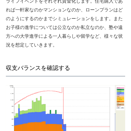
ライフイベントをそれぞれ資金化します。住宅購入であ
れば一軒家なのかマンションなのか、ローンプランはど
のようにするのかまでシミュレーションをします。また
お子様の進学については公立なのか私立なのか、塾や遠
方への大学進学による一人暮らしや留学など、様々な状
況を想定していきます。
収支バランスを確認する