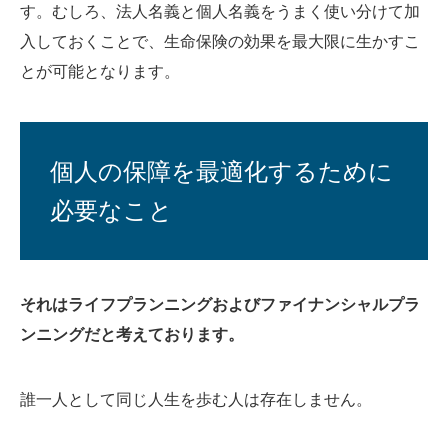
す。むしろ、法人名義と個人名義をうまく使い分けて加
入しておくことで、生命保険の効果を最大限に生かすこ
とが可能となります。
個人の保障を最適化するために
必要なこと
それはライフプランニングおよびファイナンシャルプラ
ンニングだと考えております。
誰一人として同じ人生を歩む人は存在しません。