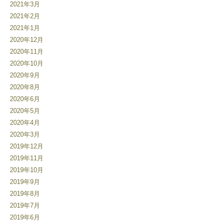
2021年3月
2021年2月
2021年1月
2020年12月
2020年11月
2020年10月
2020年9月
2020年8月
2020年6月
2020年5月
2020年4月
2020年3月
2019年12月
2019年11月
2019年10月
2019年9月
2019年8月
2019年7月
2019年6月