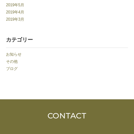
2019年5月
2019年4月
2019年3月
カテゴリー
お知らせ
その他
ブログ
CONTACT