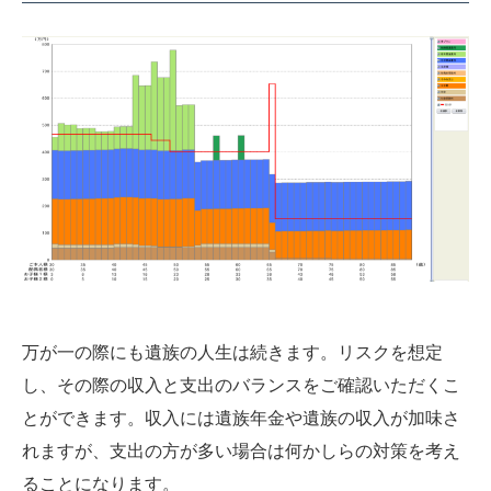
万が一の際にも遺族の人生は続きます。リスクを想定
し、その際の収入と支出のバランスをご確認いただくこ
とができます。収入には遺族年金や遺族の収入が加味さ
れますが、支出の方が多い場合は何かしらの対策を考え
ることになります。