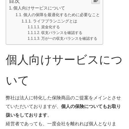
目次
個人向けサービスについて
個人の保障を最適化するために必要なこと
ライフプランニングとは
資金化する
収支バランスを確認する
万が一の収支バランスを確認する
個人向けサービスにつ
いて
弊社は法人に特化した保険商品のご提案をメインとさせ
ていただいておりますが、
個人の保険についてもお取り
扱いをしております
。
経営者であっても、一度会社を離れれば個人となりま