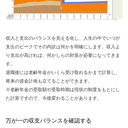
収入と支出のバランスを見える化し、人生の中でいつが
支出のピークでその内訳は何かを明確にします。収入よ
り支出が高ければ、何かしらの対策が必要になってきま
す。
退職後には老齢年金がいくら受け取れるかまで計算し、
将来の資金計画も立てることができます。
※老齢年金の受取額や受取時期は現状の制度をもとにし
た計算ですので、今後変わることがあります。
万が一の収支バランスを確認する