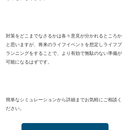
対策をどこまでなさるかは各々意見が分かれるところか
と思いますが、将来のライフイベントを想定しライフプ
ランニングをすることで、より有効で無駄のない準備が
可能になるはずです。
簡単なシミュレーションから詳細までお気軽にご相談く
ださい。