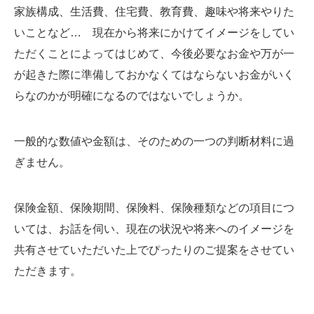
家族構成、生活費、住宅費、教育費、趣味や将来やりた
いことなど… 現在から将来にかけてイメージをしてい
ただくことによってはじめて、今後必要なお金や万が一
が起きた際に準備しておかなくてはならないお金がいく
らなのかが明確になるのではないでしょうか。
一般的な数値や金額は、そのための一つの判断材料に過
ぎません。
保険金額、保険期間、保険料、保険種類などの項目につ
いては、お話を伺い、現在の状況や将来へのイメージを
共有させていただいた上でぴったりのご提案をさせてい
ただきます。