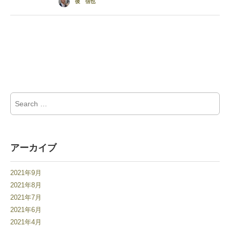
後 信也
Search for:
アーカイブ
2021年9月
2021年8月
2021年7月
2021年6月
2021年4月