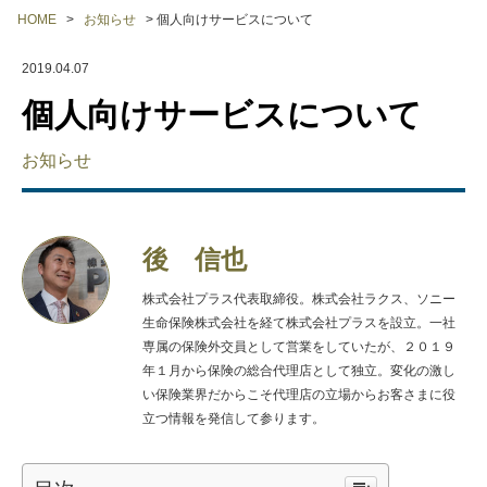
HOME
>
お知らせ
>
個人向けサービスについて
2019.04.07
個人向けサービスについて
お知らせ
後 信也
株式会社プラス代表取締役。株式会社ラクス、ソニー
生命保険株式会社を経て株式会社プラスを設立。一社
専属の保険外交員として営業をしていたが、２０１９
年１月から保険の総合代理店として独立。変化の激し
い保険業界だからこそ代理店の立場からお客さまに役
立つ情報を発信して参ります。