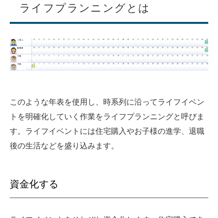
ライフプランニングとは
このような年表を使用し、時系列に沿ってライフイベン
トを明確化していく作業をライフプランニングと呼びま
す。ライフイベントには住宅購入やお子様の進学、退職
後の生活などを盛り込みます。
資金化する