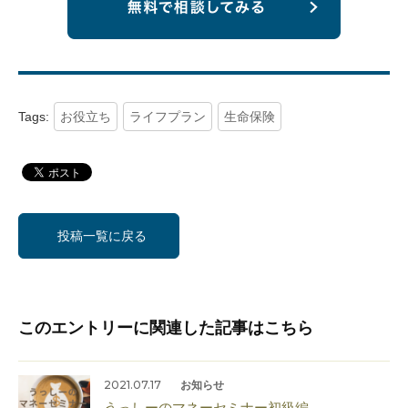
Tags:
お役立ち
ライフプラン
生命保険
投稿一覧に戻る
このエントリーに関連した記事はこちら
2021.07.17
お知らせ
うっしーのマネーセミナー初級編…