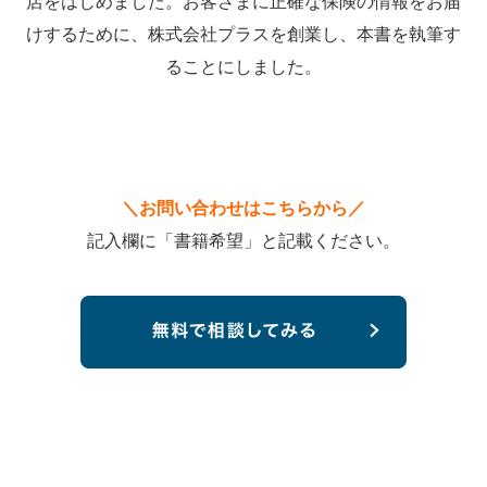
店をはじめました。お客さまに正確な保険の情報をお届
けするために、株式会社プラスを創業し、本書を執筆す
ることにしました。
＼お問い合わせはこちらから／
記入欄に「書籍希望」と記載ください。