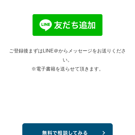
ご登録後まずはLINE＠からメッセージをお送りくださ
い。
※電子書籍を送らせて頂きます。