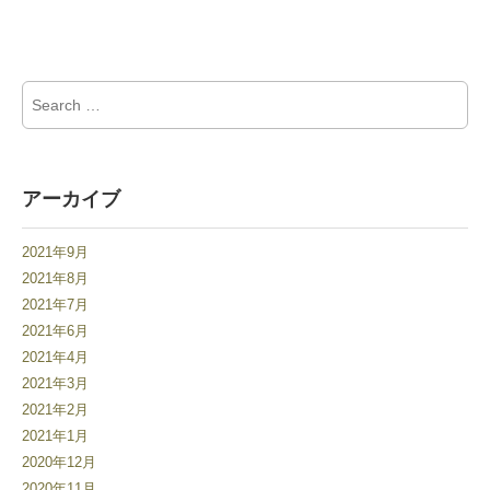
Search for:
アーカイブ
2021年9月
2021年8月
2021年7月
2021年6月
2021年4月
2021年3月
2021年2月
2021年1月
2020年12月
2020年11月