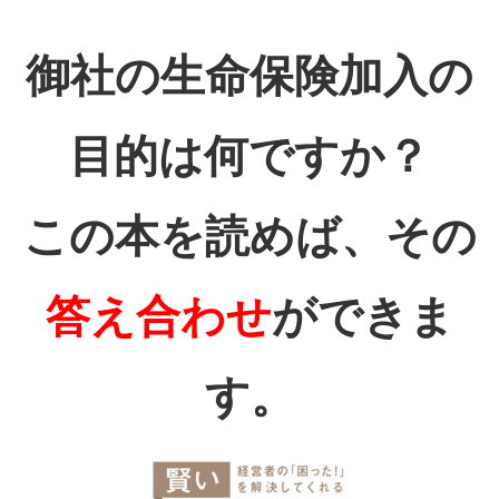
御社の生命保険加入の
目的は何ですか？
この本を読めば、その
答え合わせ
ができま
す。