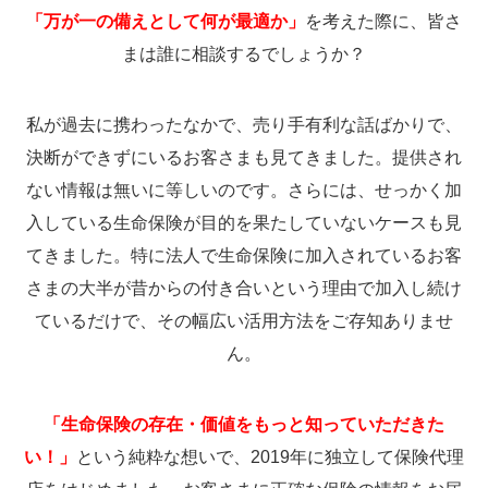
「万が一の備えとして何が最適か」
を考えた際に、皆さ
まは誰に相談するでしょうか？
私が過去に携わったなかで、売り手有利な話ばかりで、
決断ができずにいるお客さまも見てきました。提供され
ない情報は無いに等しいのです。さらには、せっかく加
入している生命保険が目的を果たしていないケースも見
てきました。特に法人で生命保険に加入されているお客
さまの大半が昔からの付き合いという理由で加入し続け
ているだけで、その幅広い活用方法をご存知ありませ
ん。
「生命保険の存在・価値をもっと知っていただきた
い！」
という純粋な想いで、2019年に独立して保険代理