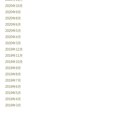
2020年10月
2020年9月
2020年8月
2020年6月
2020年5月
2020年4月
2020年3月
2019年12月
2019年11月
2019年10月
2019年9月
2019年8月
2019年7月
2019年6月
2019年5月
2019年4月
2019年3月