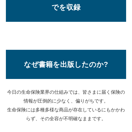
でを収録
なぜ書籍を出版したのか?
今日の生命保険業界の仕組みでは、皆さまに届く保険の
情報が圧倒的に少なく、偏りがちです。
生命保険には多種多様な商品が存在しているにもかかわ
らず、その全容が不明確なままです。