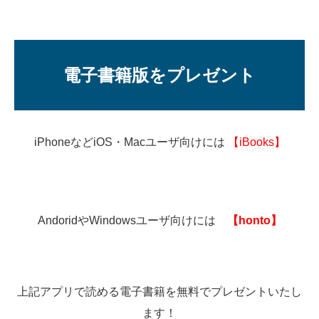
電子書籍版をプレゼント
iPhoneなどiOS・Macユーザ向けには
【iBooks】
AndoridやWindowsユーザ向けには
【honto】
上記アプリで読める電子書籍を無料でプレゼントいたし
ます！