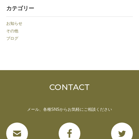
カテゴリー
お知らせ
その他
ブログ
CONTACT
メール、各種SNSからお気軽にご相談ください