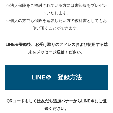
※法人保険をご検討されている方には書籍版をプレゼン
トいたします。
※個人の方でも保険を勉強したい方の教科書としてもお
使い頂くことができます。
LINE＠登録後、お受け取りのアドレスおよび使用する端
末をメッセージ送信ください。
LINE＠ 登録方法
QRコードもしくは友だち追加バナーからLINE＠にご登
録ください。