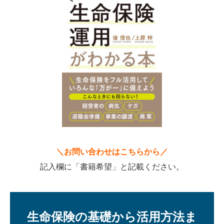
＼お問い合わせはこちらから／
記入欄に「書籍希望」と記載ください。
生命保険の基礎から活用方法ま