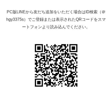
PC版LINEから友だち追加をいただく場合はID検索（＠
hgy3375s）でご登録または表示されたQRコードをスマ
ートフォンより読み込んでください。